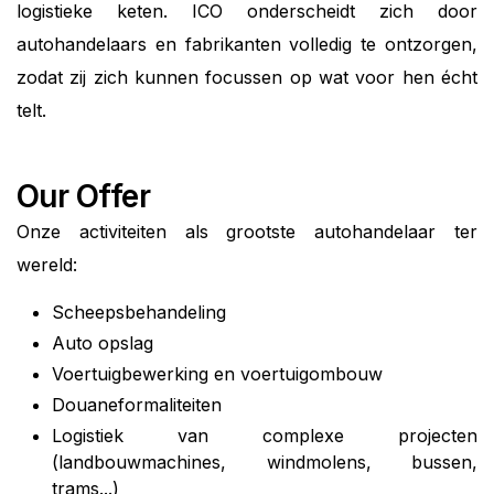
logistieke keten. ICO onderscheidt zich door
autohandelaars en fabrikanten volledig te ontzorgen,
zodat zij zich kunnen focussen op wat voor hen écht
telt.
Our Offer
Onze activiteiten als grootste autohandelaar ter
wereld:
Scheepsbehandeling
Auto opslag
Voertuigbewerking en voertuigombouw
Douaneformaliteiten
Logistiek van complexe projecten
(landbouwmachines, windmolens, bussen,
trams...)