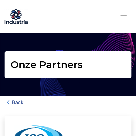
Onze Partners
Back