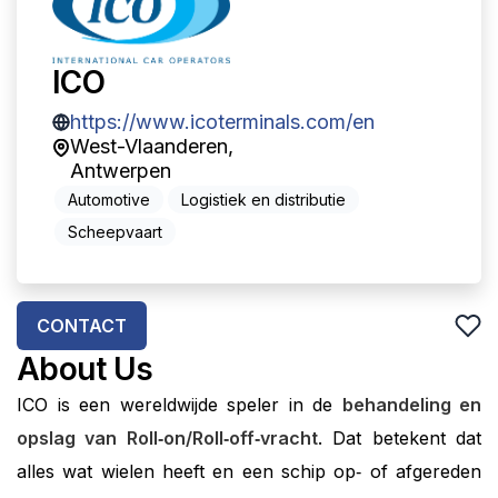
ICO
https://www.icoterminals.com/en
West-Vlaanderen
,
Antwerpen
Automotive
Logistiek en distributie
Scheepvaart
CONTACT
About Us
ICO is een wereldwijde speler in de
behandeling en
opslag van Roll‑on/Roll‑off‑vracht
. Dat betekent dat
alles wat wielen heeft en een schip op‑ of afgereden