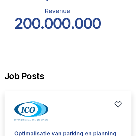
Revenue
200.000.000
Job Posts
Optimalisatie van parking en planning