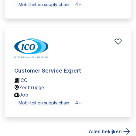
4
+
Mobiliteit en supply chain
Customer Service Expert
ICO
Zeebrugge
Job
4
+
Mobiliteit en supply chain
Alles bekijken