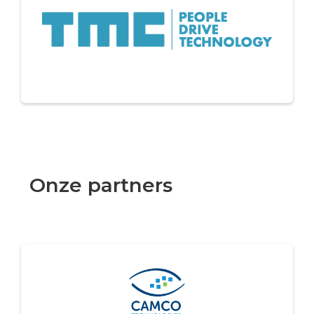
Onze partners