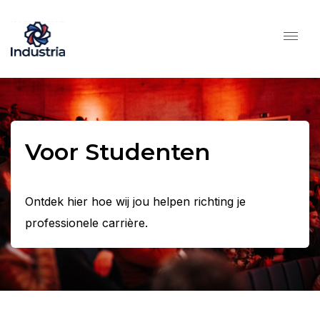
Voor Studenten
Ontdek hier hoe wij jou helpen richting je
professionele carrière.