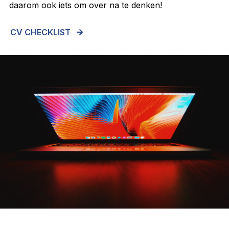
daarom ook iets om over na te denken!
CV CHECKLIST