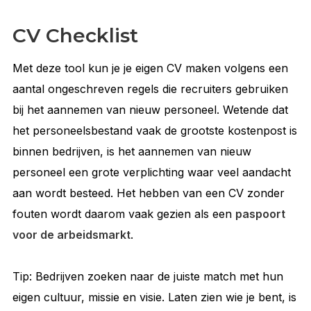
CV Checklist
Met deze tool kun je je eigen CV maken volgens een
aantal ongeschreven regels die recruiters gebruiken
bij het aannemen van nieuw personeel. Wetende dat
het personeelsbestand vaak de grootste kostenpost is
binnen bedrijven, is het aannemen van nieuw
personeel een grote verplichting waar veel aandacht
aan wordt besteed. Het hebben van een CV zonder
fouten wordt daarom vaak gezien als een
paspoort
voor de arbeidsmarkt
.
Tip: Bedrijven zoeken naar de juiste match met hun
eigen cultuur, missie en visie. Laten zien wie je bent, is