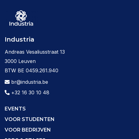
Industria
Andreas Vesaliusstraat 13
3000 Leuven
BTW BE 0459.261.940
br@industria.be
+32 16 30 10 48
EVENTS
VOOR STUDENTEN
VOOR BEDRIJVEN