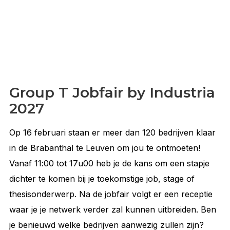
Group T Jobfair by Industria
2027
Op 16 februari staan er meer dan 120 bedrijven klaar
in de Brabanthal te Leuven om jou te ontmoeten!
Vanaf 11:00 tot 17u00 heb je de kans om een stapje
dichter te komen bij je toekomstige job, stage of
thesisonderwerp. Na de jobfair volgt er een receptie
waar je je netwerk verder zal kunnen uitbreiden. Ben
je benieuwd welke bedrijven aanwezig zullen zijn?