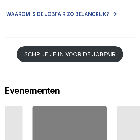
WAAROM IS DE JOBFAIR ZO BELANGRIJK?
SCHRIJF JE IN VOOR DE JOBFAIR
Evenementen