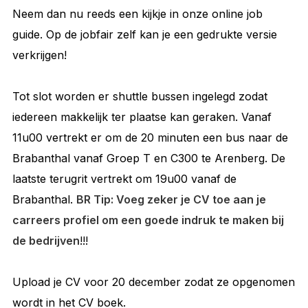
Neem dan nu reeds een kijkje in onze online job
guide. Op de jobfair zelf kan je een gedrukte versie
verkrijgen!
Tot slot worden er shuttle bussen ingelegd zodat
iedereen makkelijk ter plaatse kan geraken. Vanaf
11u00 vertrekt er om de 20 minuten een bus naar de
Brabanthal vanaf Groep T en C300 te Arenberg. De
laatste terugrit vertrekt om 19u00 vanaf de
Brabanthal.
BR Tip: Voeg zeker je CV toe aan je
carreers profiel om een goede indruk te maken bij
de bedrijven
!!!
Upload je CV voor 20 december zodat ze opgenomen
wordt in het CV boek.