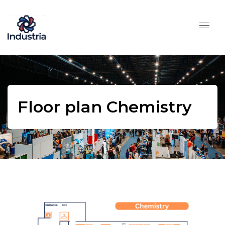
Floor plan Chemistry