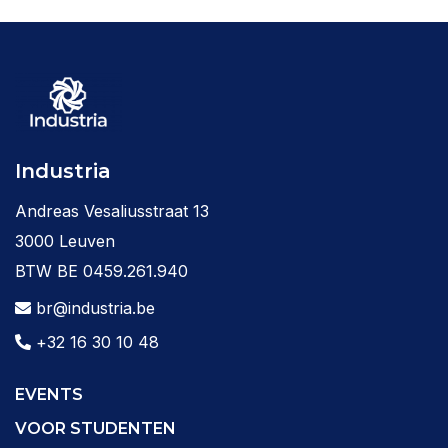
Industria
Andreas Vesaliusstraat 13
3000 Leuven
BTW BE 0459.261.940
br@industria.be
+32 16 30 10 48
EVENTS
VOOR STUDENTEN