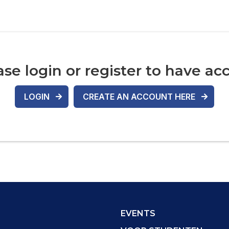
ase login or register to have acc
LOGIN
CREATE AN ACCOUNT HERE
EVENTS