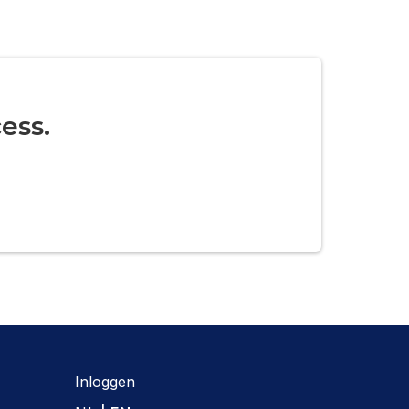
ess.
Inloggen