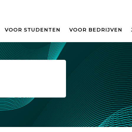
VOOR STUDENTEN
VOOR BEDRIJVEN